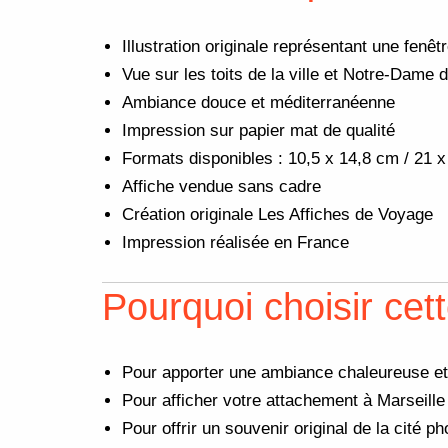
Illustration originale représentant une fenêt
Vue sur les toits de la ville et Notre-Dame 
Ambiance douce et méditerranéenne
Impression sur papier mat de qualité
Formats disponibles : 10,5 x 14,8 cm / 21 
Affiche vendue sans cadre
Création originale Les Affiches de Voyage
Impression réalisée en France
Pourquoi choisir cett
Pour apporter une ambiance chaleureuse et 
Pour afficher votre attachement à Marseill
Pour offrir un souvenir original de la cité 