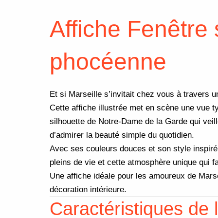
Affiche Fenêtre 
phocéenne
Et si Marseille s’invitait chez vous à travers 
Cette affiche illustrée met en scène une vue ty
silhouette de Notre-Dame de la Garde qui veill
d’admirer la beauté simple du quotidien.
Avec ses couleurs douces et son style inspiré 
pleins de vie et cette atmosphère unique qui f
Une affiche idéale pour les amoureux de Marsei
décoration intérieure.
Caractéristiques de l