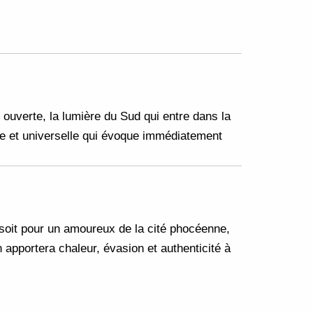
 ouverte, la lumière du Sud qui entre dans la
mple et universelle qui évoque immédiatement
e soit pour un amoureux de la cité phocéenne,
 apportera chaleur, évasion et authenticité à