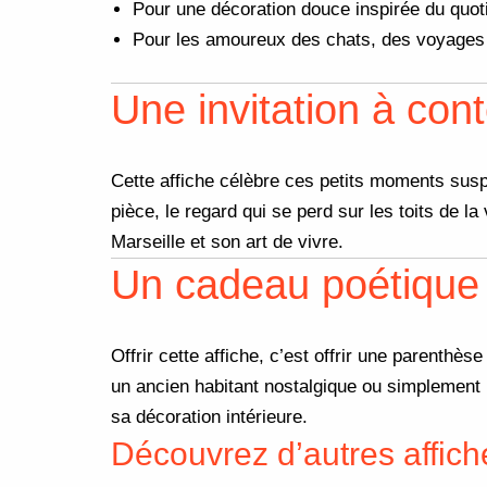
Pour une décoration douce inspirée du quoti
Pour les amoureux des chats, des voyages et
Une invitation à con
Cette affiche célèbre ces petits moments suspe
pièce, le regard qui se perd sur les toits de l
Marseille et son art de vivre.
Un cadeau poétique 
Offrir cette affiche, c’est offrir une parenth
un ancien habitant nostalgique ou simplement u
sa décoration intérieure.
Découvrez d’autres affich