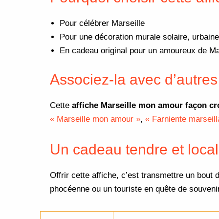
Pour célébrer Marseille
Pour une décoration murale solaire, urbaine
En cadeau original pour un amoureux de Mars
Associez-la avec d’autres 
Cette
affiche Marseille mon amour façon cr
« Marseille mon amour »
,
« Farniente marseill
Un cadeau tendre et local
Offrir cette affiche, c’est transmettre un bout 
phocéenne ou un touriste en quête de souvenir, 