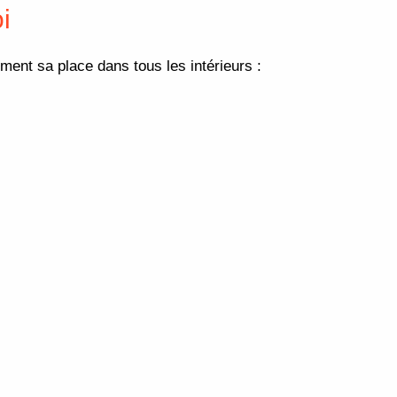
i
ment sa place dans tous les intérieurs :