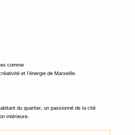
ales comme
réativité et l’énergie de Marseille.
habitant du quartier, un passionné de la cité
on intérieure.