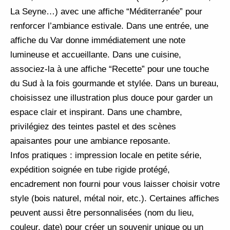
La Seyne…) avec une affiche “Méditerranée” pour
renforcer l’ambiance estivale. Dans une entrée, une
affiche du Var donne immédiatement une note
lumineuse et accueillante. Dans une cuisine,
associez-la à une affiche “Recette” pour une touche
du Sud à la fois gourmande et stylée. Dans un bureau,
choisissez une illustration plus douce pour garder un
espace clair et inspirant. Dans une chambre,
privilégiez des teintes pastel et des scènes
apaisantes pour une ambiance reposante.
Infos pratiques : impression locale en petite série,
expédition soignée en tube rigide protégé,
encadrement non fourni pour vous laisser choisir votre
style (bois naturel, métal noir, etc.). Certaines affiches
peuvent aussi être personnalisées (nom du lieu,
couleur, date) pour créer un souvenir unique ou un