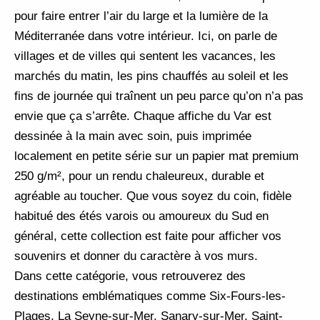
pour faire entrer l’air du large et la lumière de la
Méditerranée dans votre intérieur. Ici, on parle de
villages et de villes qui sentent les vacances, les
marchés du matin, les pins chauffés au soleil et les
fins de journée qui traînent un peu parce qu’on n’a pas
envie que ça s’arrête. Chaque affiche du Var est
dessinée à la main avec soin, puis imprimée
localement en petite série sur un papier mat premium
250 g/m², pour un rendu chaleureux, durable et
agréable au toucher. Que vous soyez du coin, fidèle
habitué des étés varois ou amoureux du Sud en
général, cette collection est faite pour afficher vos
souvenirs et donner du caractère à vos murs.
Dans cette catégorie, vous retrouverez des
destinations emblématiques comme Six-Fours-les-
Plages, La Seyne-sur-Mer, Sanary-sur-Mer, Saint-