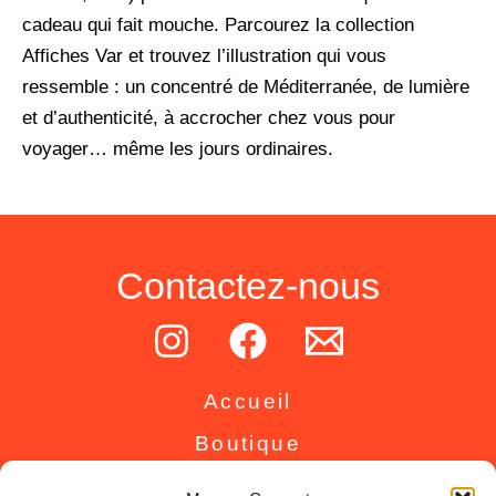
cadeau qui fait mouche. Parcourez la collection
Affiches Var et trouvez l’illustration qui vous
ressemble : un concentré de Méditerranée, de lumière
et d’authenticité, à accrocher chez vous pour
voyager… même les jours ordinaires.
Contactez-nous
Accueil
Boutique
Inspirations