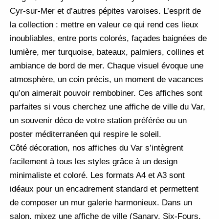
Cyr-sur-Mer et d’autres pépites varoises. L’esprit de
la collection : mettre en valeur ce qui rend ces lieux
inoubliables, entre ports colorés, façades baignées de
lumière, mer turquoise, bateaux, palmiers, collines et
ambiance de bord de mer. Chaque visuel évoque une
atmosphère, un coin précis, un moment de vacances
qu’on aimerait pouvoir rembobiner. Ces affiches sont
parfaites si vous cherchez une affiche de ville du Var,
un souvenir déco de votre station préférée ou un
poster méditerranéen qui respire le soleil.
Côté décoration, nos affiches du Var s’intègrent
facilement à tous les styles grâce à un design
minimaliste et coloré. Les formats A4 et A3 sont
idéaux pour un encadrement standard et permettent
de composer un mur galerie harmonieux. Dans un
salon, mixez une affiche de ville (Sanary, Six-Fours,