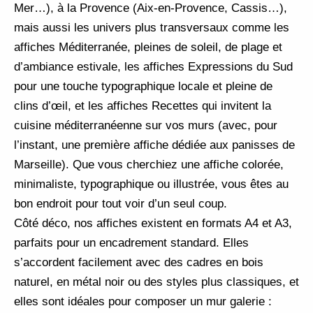
Mer…), à la Provence (Aix-en-Provence, Cassis…),
mais aussi les univers plus transversaux comme les
affiches Méditerranée, pleines de soleil, de plage et
d’ambiance estivale, les affiches Expressions du Sud
pour une touche typographique locale et pleine de
clins d’œil, et les affiches Recettes qui invitent la
cuisine méditerranéenne sur vos murs (avec, pour
l’instant, une première affiche dédiée aux panisses de
Marseille). Que vous cherchiez une affiche colorée,
minimaliste, typographique ou illustrée, vous êtes au
bon endroit pour tout voir d’un seul coup.
Côté déco, nos affiches existent en formats A4 et A3,
parfaits pour un encadrement standard. Elles
s’accordent facilement avec des cadres en bois
naturel, en métal noir ou des styles plus classiques, et
elles sont idéales pour composer un mur galerie :