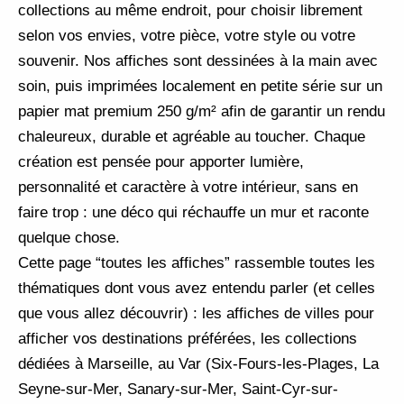
collections au même endroit, pour choisir librement
selon vos envies, votre pièce, votre style ou votre
souvenir. Nos affiches sont dessinées à la main avec
soin, puis imprimées localement en petite série sur un
papier mat premium 250 g/m² afin de garantir un rendu
chaleureux, durable et agréable au toucher. Chaque
création est pensée pour apporter lumière,
personnalité et caractère à votre intérieur, sans en
faire trop : une déco qui réchauffe un mur et raconte
quelque chose.
Cette page “toutes les affiches” rassemble toutes les
thématiques dont vous avez entendu parler (et celles
que vous allez découvrir) : les affiches de villes pour
afficher vos destinations préférées, les collections
dédiées à Marseille, au Var (Six-Fours-les-Plages, La
Seyne-sur-Mer, Sanary-sur-Mer, Saint-Cyr-sur-