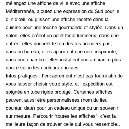
mélangez une affiche de ville avec une affiche
Méditerranée, ajoutez une expression du Sud pour le
clin d’œil, ou glissez une affiche recette dans la
cuisine pour une touche gourmande et stylée. Dans un
salon, elles créent un point focal lumineux; dans une
entrée, elles donnent le ton dès les premiers pas;
dans un bureau, elles apportent une note inspirante;
dans une chambre, elles installent une ambiance plus
douce selon les couleurs choisies.
Infos pratiques : l’encadrement n’est pas fourni afin de
vous laisser choisir votre style, et l’expédition est
soignée en tube rigide protégé. Certaines affiches
peuvent aussi être personnalisées (nom du lieu,
couleur, date) pour un cadeau unique ou un souvenir
sur mesure. Parcourir “toutes les affiches”, c’est la
meilleure façon de trouver celle qui vous ressemble…