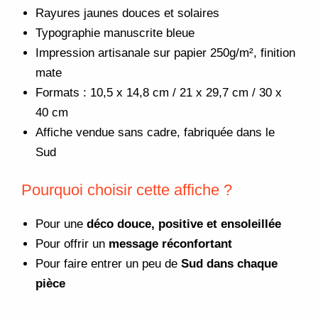
Rayures jaunes douces et solaires
Typographie manuscrite bleue
Impression artisanale sur papier 250g/m², finition
mate
Formats : 10,5 x 14,8 cm / 21 x 29,7 cm / 30 x
40 cm
Affiche vendue sans cadre, fabriquée dans le
Sud
Pourquoi choisir cette affiche ?
Pour une
déco douce, positive et ensoleillée
Pour offrir un
message réconfortant
Pour faire entrer un peu de
Sud dans chaque
pièce