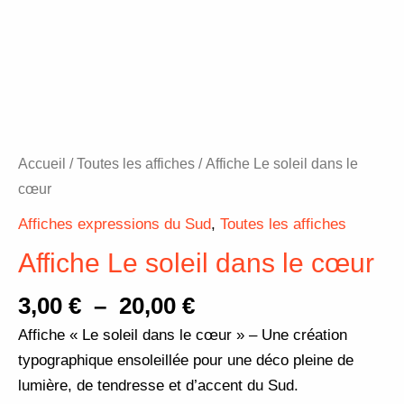
Accueil
/
Toutes les affiches
/ Affiche Le soleil dans le
cœur
Affiches expressions du Sud
,
Toutes les affiches
Affiche Le soleil dans le cœur
3,00
€
–
20,00
€
Affiche « Le soleil dans le cœur » – Une création
typographique ensoleillée pour une déco pleine de
lumière, de tendresse et d’accent du Sud.