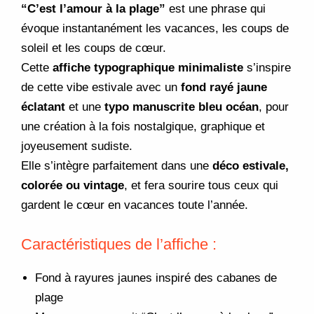
“C’est l’amour à la plage”
est une phrase qui
évoque instantanément les vacances, les coups de
soleil et les coups de cœur.
Cette
affiche typographique minimaliste
s’inspire
de cette vibe estivale avec un
fond rayé jaune
éclatant
et une
typo manuscrite bleu océan
, pour
une création à la fois nostalgique, graphique et
joyeusement sudiste.
Elle s’intègre parfaitement dans une
déco estivale,
colorée ou vintage
, et fera sourire tous ceux qui
gardent le cœur en vacances toute l’année.
Caractéristiques de l’affiche :
Fond à rayures jaunes inspiré des cabanes de
plage