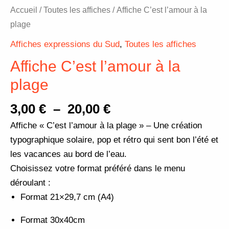
Accueil
/
Toutes les affiches
/ Affiche C’est l’amour à la
plage
Affiches expressions du Sud
,
Toutes les affiches
Affiche C’est l’amour à la
plage
3,00
€
–
20,00
€
Affiche « C’est l’amour à la plage » – Une création
typographique solaire, pop et rétro qui sent bon l’été et
les vacances au bord de l’eau.
Choisissez votre format préféré dans le menu
déroulant :
Format 21×29,7 cm (A4)
Format 30x40cm